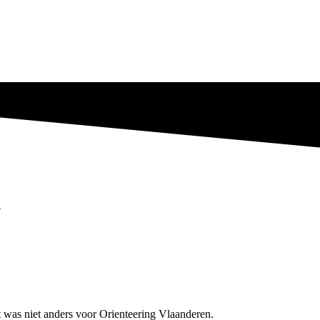
1
was niet anders voor Orienteering Vlaanderen.