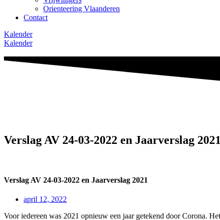
Orienteering Vlaanderen
Contact
Kalender
Kalender
Verslag AV 24-03-2022 en Jaarverslag 202
Verslag AV 24-03-2022 en Jaarverslag 2021
april 12, 2022
Voor iedereen was 2021 opnieuw een jaar getekend door Corona. Het 