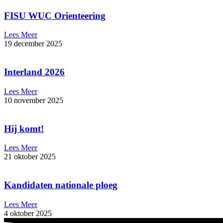
FISU WUC Orienteering
Lees Meer
19 december 2025
Interland 2026
Lees Meer
10 november 2025
Hij komt!
Lees Meer
21 oktober 2025
Kandidaten nationale ploeg
Lees Meer
4 oktober 2025