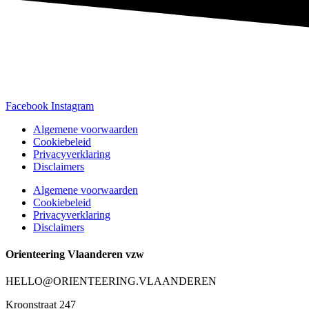
Facebook
Instagram
Algemene voorwaarden
Cookiebeleid
Privacyverklaring
Disclaimers
Algemene voorwaarden
Cookiebeleid
Privacyverklaring
Disclaimers
Orienteering Vlaanderen vzw
HELLO@ORIENTEERING.VLAANDEREN
Kroonstraat 247