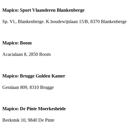
Mapico: Sport Vlaanderen Blankenberge
Sp. Vl., Blankenberge. K.boudewijnlaan 15/B, 8370 Blankenberge
Mapico: Boom
Acacialaan 8, 2850 Boom
Mapico: Brugge Gulden Kamer
Geralaan 809, 8310 Brugge
Mapico: De Pinte Moerkesheide
Beekstuk 10, 9840 De Pinte