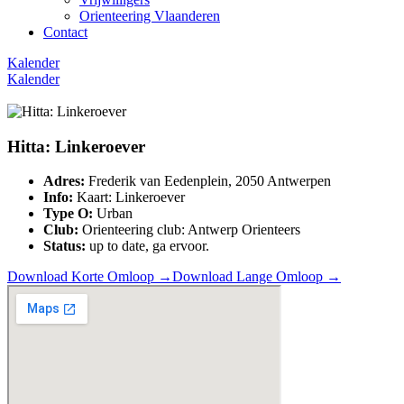
Orienteering Vlaanderen
Contact
Kalender
Kalender
Hitta: Linkeroever
Adres:
Frederik van Eedenplein, 2050 Antwerpen
Info:
Kaart: Linkeroever
Type O:
Urban
Club:
Orienteering club: Antwerp Orienteers
Status:
up to date, ga ervoor.
Download Korte Omloop →
Download Lange Omloop →