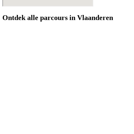
Ontdek alle parcours in Vlaanderen